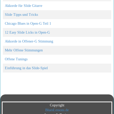
Akkorde für Slide Gitarre
Slide Tipps und Tricks
Chicago Blues in Open-G Teil 1
12 Easy Slide Licks in Open-G
Akkorde in Offener-G Stimmung
Mehr Offene Stimmungen
Offene Tunings
Einführung in das Slide-Spiel
Copyright
BluesLessons.de