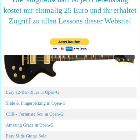
kostet nur einmalig 25 Euro und ihr erhaltet
Zugriff zu allen Lessons dieser Website!
Easy 12-Bar-Blues in Open-G
Slide & Fingerpicking in Open-G
CCR - Fortunate Son in Open-G
Amazing Grace in Open-G
Easy Slide Guitar Solo