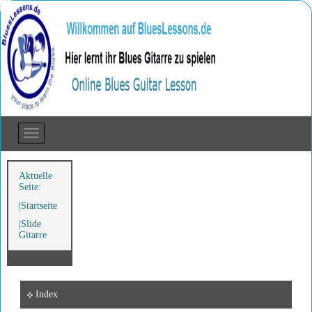
Aktuelle
Seite:
Startseite
Slide
Gitarre
Index