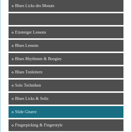
Blues Licks des Monats
Einsteiger Lessons
Blues Lessons
Blues Rhythmen & Boogies
Blues Tonleitern
Solo Techniken
Blues Licks & Solis
Slide Gitarre
Fingerpicking & Fingerstyle