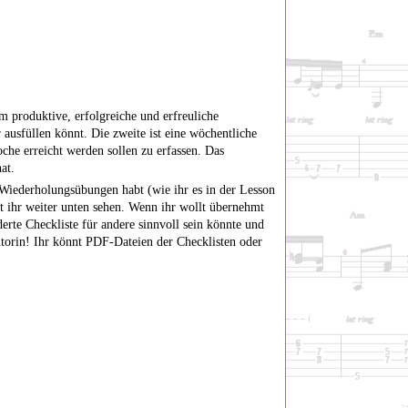
 produktive, erfolgreiche und erfreuliche
 ausfüllen könnt. Die zweite ist eine wöchentliche
che erreicht werden sollen zu erfassen. Das
at.
Wiederholungsübungen habt (wie ihr es in der Lesson
nt ihr weiter unten sehen. Wenn ihr wollt übernehmt
erte Checkliste für andere sinnvoll sein könnte und
utorin! Ihr könnt PDF-Dateien der Checklisten oder