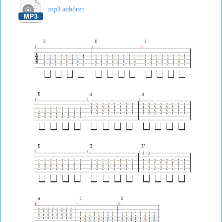
mp3 anhören