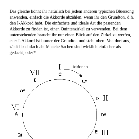
Das gleiche könnt ihr natürlich bei jedem anderen typischen Bluessong
anwenden, einfach die Akkorde abzählen, wenn ihr den Grundton, d.h.
den I-Akkord habt. Die einfachste und ideale Art die passenden
Akkorde zu finden ist, einen Quintenzirkel zu verwenden. Bei dem
untenstehenden braucht ihr nur einen Blick auf den Zirkel zu werfen,
euer I-Akkord ist immer der Grundton und steht oben. Von dort aus,
zählt ihr einfach ab. Manche Sachen sind wirklich einfacher als
gedacht, oder?!