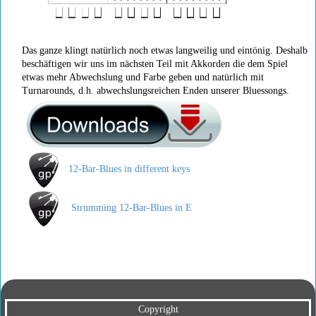
Das ganze klingt natürlich noch etwas langweilig und eintönig. Deshalb
beschäftigen wir uns im nächsten Teil mit Akkorden die dem Spiel
etwas mehr Abwechslung und Farbe geben und natürlich mit
Turnarounds, d.h. abwechslungsreichen Enden unserer Bluessongs.
12-Bar-Blues in different keys
Strumming 12-Bar-Blues in E
Copyright