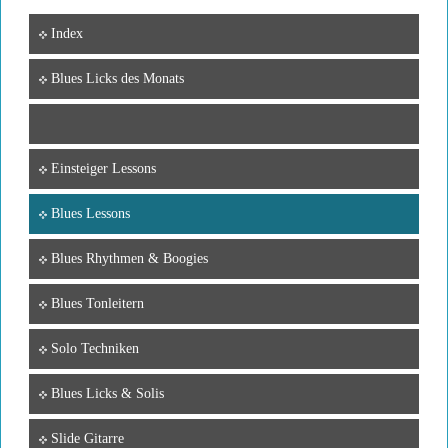
Index
Blues Licks des Monats
Einsteiger Lessons
Blues Lessons
Blues Rhythmen & Boogies
Blues Tonleitern
Solo Techniken
Blues Licks & Solis
Slide Gitarre