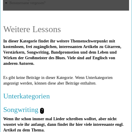
Benutzername vergessen?
Weitere Lessons
In dieser Kategorie findet ihr weitere Themenschwerpunkt mit
kostenlosen, frei zugänglichen, interessanten Artikeln zu Gitarren,
Verstärkern, Songwriting, Bandpromotion und dem Leben und
Wirken der Großmeister des Blues. Viele sind auf Englisch von
anderen Autoren.
Es gibt keine Beiträge in dieser Kategorie. Wenn Unterkategorien
angezeigt werden, können diese aber Beiträge enthalten.
Unterkategorien
Songwriting
7
Wenn ihr schon immer mal Lieder schreiben wolltet, aber nicht
wusstet wie ihr anfangt, dann findet ihr hier viele interessante engl.
Artikel zu dem Thema.