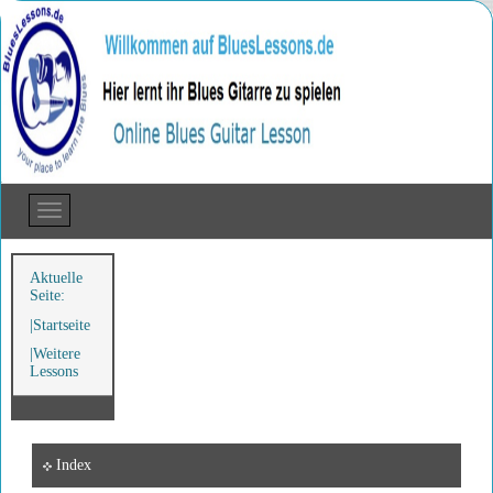
Aktuelle
Seite:
Startseite
Weitere
Lessons
Index