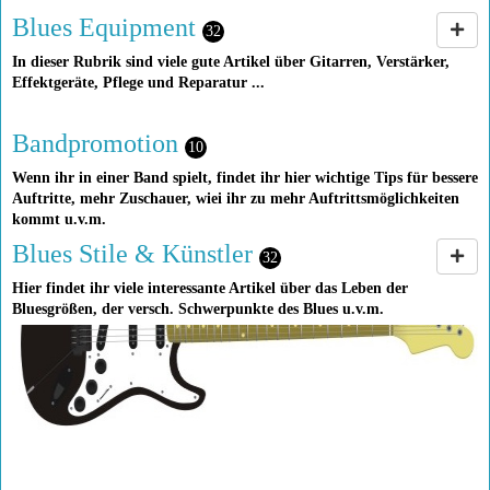
Blues Equipment
32
In dieser Rubrik sind viele gute Artikel über Gitarren, Verstärker,
Effektgeräte, Pflege und Reparatur ...
Bandpromotion
10
Wenn ihr in einer Band spielt, findet ihr hier wichtige Tips für bessere
Auftritte, mehr Zuschauer, wiei ihr zu mehr Auftrittsmöglichkeiten
kommt u.v.m.
Blues Stile & Künstler
32
Hier findet ihr viele interessante Artikel über das Leben der
Bluesgrößen, der versch. Schwerpunkte des Blues u.v.m.