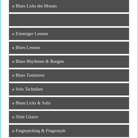
Blues Licks des Monats
Einsteiger Lessons
Blues Lessons
Blues Rhythmen & Boogies
Blues Tonleitern
Solo Techniken
Blues Licks & Solis
Slide Gitarre
Fingerpicking & Fingerstyle