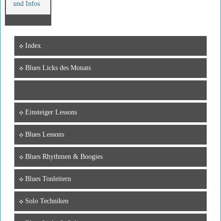
und Infos
Index
Blues Licks des Monats
Einsteiger Lessons
Blues Lessons
Blues Rhythmen & Boogies
Blues Tonleitern
Solo Techniken