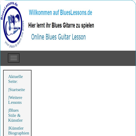
Aktuelle
Seite:
Startseite
Weitere
Lessons
Blues
Stile &
Künstler
Künstler
Biographien