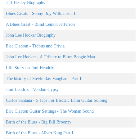
Jeff Healey Biography
Blues Greats - Sonny Boy Williamson II
A Blues Great - Blind Lemon Jefferson
John Lee Hooker Biography
Eric Clapton - Tidbits und Trivia
John Lee Hooker - A Tribute to Blues Boogie Man
Life Story on Jimi Hendrix
The history of Stevie Ray Vaughan - Part II
Jimi Hendrix - Voodoo Gypsy
Carlos Santana - 5 Tips For Electric Latin Guitar Soloing
Eric Clapton Guitar Settings - The Woman Sound
Birth of the Blues - Big Bill Broonzy
Birth of the Blues - Albert King Part I