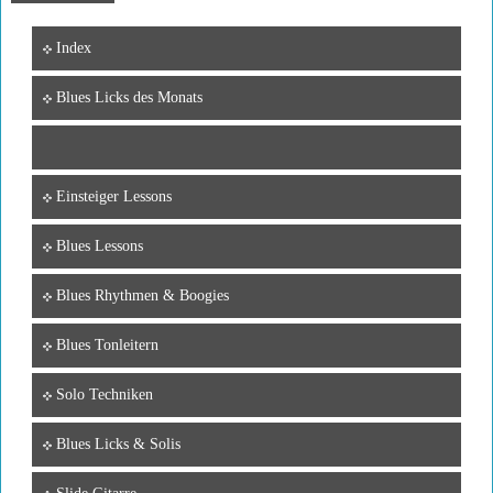
Index
Blues Licks des Monats
Einsteiger Lessons
Blues Lessons
Blues Rhythmen & Boogies
Blues Tonleitern
Solo Techniken
Blues Licks & Solis