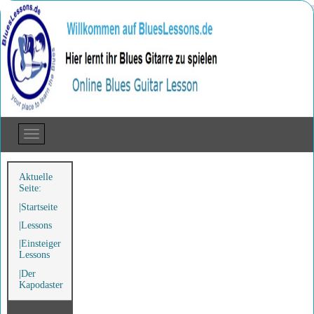
Aktuelle
Seite:
Startseite
Lessons
Einsteiger
Lessons
Der
Kapodaster