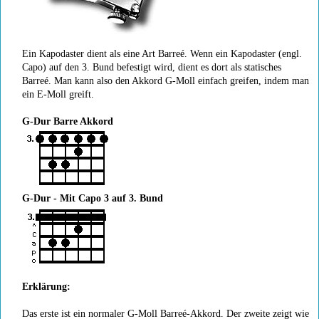
Ein Kapodaster dient als eine Art Barreé. Wenn ein Kapodaster (engl.
Capo) auf den 3. Bund befestigt wird, dient es dort als statisches
Barreé. Man kann also den Akkord G-Moll einfach greifen, indem man
ein E-Moll greift.
G-Dur Barre Akkord
G-Dur - Mit
Capo 3 auf 3. Bund
Erklärung:
Das erste ist ein normaler G-Moll Barreé-Akkord. Der zweite zeigt wie