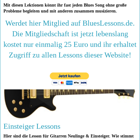
Mit diesen Lektionen könnt ihr fast jeden Blues Song ohne große
Probleme begleiten und mit anderen zusammen musizieren.
Werdet hier Mitglied auf BluesLessons.de.
Die Mitgliedschaft ist jetzt lebenslang
kostet nur einmalig 25 Euro und ihr erhaltet
Zugriff zu allen Lessons dieser Website!
Einsteiger Lessons
Hier sind die Lesson für Gitarren Neulinge & Einsteiger. Wie stimmt