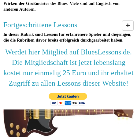
Wirken der Großmeister des Blues. Viele sind auf Englisch von
anderen Autoren.
Fortgeschrittene Lessons
In dieser Rubrik sind Lessons für erfahrenere Spieler und diejenigen,
die die Rubriken davor breits erfolgreich durchgearbeitet haben.
Werdet hier Mitglied auf BluesLessons.de.
Die Mitgliedschaft ist jetzt lebenslang
kostet nur einmalig 25 Euro und ihr erhaltet
Zugriff zu allen Lessons dieser Website!