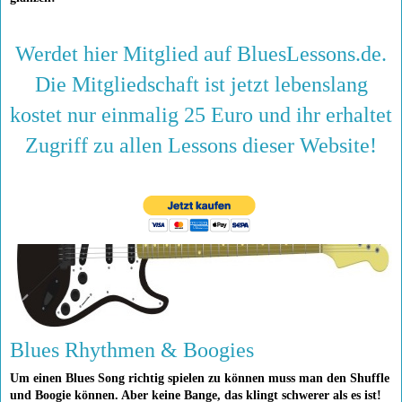
Werdet hier Mitglied auf BluesLessons.de.
Die Mitgliedschaft ist jetzt lebenslang
kostet nur einmalig 25 Euro und ihr erhaltet
Zugriff zu allen Lessons dieser Website!
Blues Rhythmen & Boogies
Um einen Blues Song richtig spielen zu können muss man den Shuffle
und Boogie können. Aber keine Bange, das klingt schwerer als es ist!