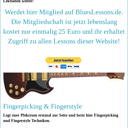
Lektionen weiter!
Werdet hier Mitglied auf BluesLessons.de.
Die Mitgliedschaft ist jetzt lebenslang
kostet nur einmalig 25 Euro und ihr erhaltet
Zugriff zu allen Lessons dieser Website!
Fingerpicking & Fingerstyle
Legt euer Plektrum erstmal zur Seite und lernt hier Fingerpicking
und Fingerstyle Techniken.