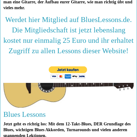
man eine Gitarre, der Aufbau eurer Gitarre, wie man richtig übt und
vieles mehr.
Werdet hier Mitglied auf BluesLessons.de.
Die Mitgliedschaft ist jetzt lebenslang
kostet nur einmalig 25 Euro und ihr erhaltet
Zugriff zu allen Lessons dieser Website!
Blues Lessons
Jetzt geht es richtig los: Mit dem 12-Takt-Blues, DER Grundlage des
Blues, wichtigen Blues Akkorden, Turnarounds und vielen anderen
spannenden Lektionen.