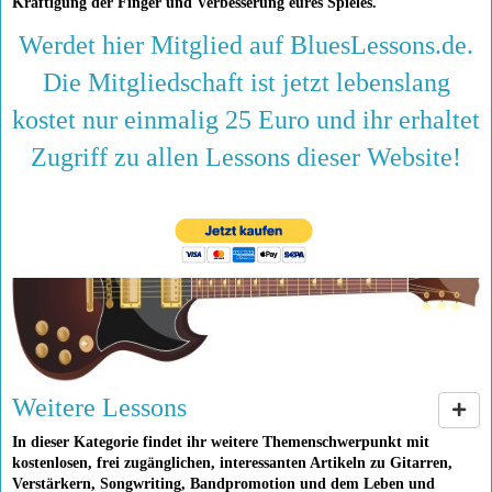
Kräftigung der Finger und Verbesserung eures Spieles.
Werdet hier Mitglied auf BluesLessons.de.
Die Mitgliedschaft ist jetzt lebenslang
kostet nur einmalig 25 Euro und ihr erhaltet
Zugriff zu allen Lessons dieser Website!
Weitere Lessons
In dieser Kategorie findet ihr weitere Themenschwerpunkt mit
kostenlosen, frei zugänglichen, interessanten Artikeln zu Gitarren,
Verstärkern, Songwriting, Bandpromotion und dem Leben und