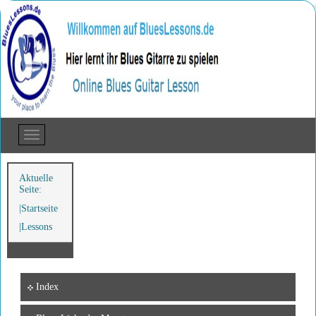
Aktuelle
Seite:
Startseite
Lessons
Index