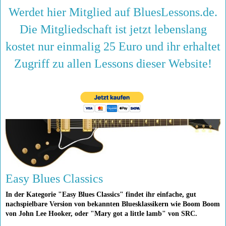
Werdet hier Mitglied auf BluesLessons.de.
Die Mitgliedschaft ist jetzt lebenslang
kostet nur einmalig 25 Euro und ihr erhaltet
Zugriff zu allen Lessons dieser Website!
Easy Blues Classics
In der Kategorie "Easy Blues Classics" findet ihr einfache, gut
nachspielbare Version von bekannten Bluesklassikern wie Boom Boom
von John Lee Hooker, oder "Mary got a little lamb" von SRC.