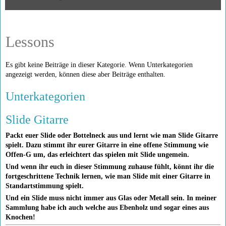
Lessons
Es gibt keine Beiträge in dieser Kategorie. Wenn Unterkategorien
angezeigt werden, können diese aber Beiträge enthalten.
Unterkategorien
Slide Gitarre
Packt euer Slide oder Bottelneck aus und lernt wie man Slide Gitarre
spielt. Dazu stimmt ihr eurer Gitarre in eine offene Stimmung wie
Offen-G um, das erleichtert das spielen mit Slide ungemein.
Und wenn ihr euch in dieser Stimmung zuhause fühlt, könnt ihr die
fortgeschrittene Technik lernen, wie man Slide mit einer Gitarre in
Standartstimmung spielt.
Und ein Slide muss nicht immer aus Glas oder Metall sein. In meiner
Sammlung habe ich auch welche aus Ebenholz und sogar eines aus
Knochen!