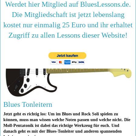
Werdet hier Mitglied auf BluesLessons.de.
Die Mitgliedschaft ist jetzt lebenslang
kostet nur einmalig 25 Euro und ihr erhaltet
Zugriff zu allen Lessons dieser Website!
Blues Tonleitern
Jetzt geht es richtig los: Um im Blues und Rock Soli spielen zu
können, muss man wissen welche Noten passen und welche nicht. Die
Moll-Pentatonik ist dabei das richtige Werkzeug für euch. Und
danach geht es mit der Blues-Tonleiter und anderen spannenden