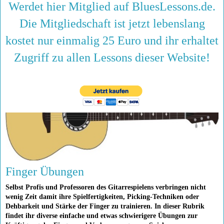
Werdet hier Mitglied auf BluesLessons.de.
Die Mitgliedschaft ist jetzt lebenslang
kostet nur einmalig 25 Euro und ihr erhaltet
Zugriff zu allen Lessons dieser Website!
Finger Übungen
Selbst Profis und Professoren des Gitarrespielens verbringen nicht
wenig Zeit damit ihre Spielfertigkeiten, Picking-Techniken oder
Dehbarkeit und Stärke der Finger zu trainieren. In dieser Rubrik
findet ihr diverse einfache und etwas schwierigere Übungen zur