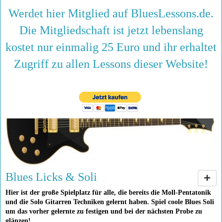
Werdet hier Mitglied auf BluesLessons.de.
Die Mitgliedschaft ist jetzt lebenslang
kostet nur einmalig 25 Euro und ihr erhaltet
Zugriff zu allen Lessons dieser Website!
Blues Licks & Soli
Hier ist der große Spielplatz für alle, die bereits die Moll-Pentatonik
und die Solo Gitarren Techniken gelernt haben. Spiel coole Blues Soli
um das vorher gelernte zu festigen und bei der nächsten Probe zu
glänzen!