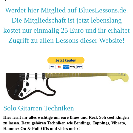
Werdet hier Mitglied auf BluesLessons.de.
Die Mitgliedschaft ist jetzt lebenslang
kostet nur einmalig 25 Euro und ihr erhaltet
Zugriff zu allen Lessons dieser Website!
Solo Gitarren Techniken
Hier lernt ihr alles wichtige um eure Blues und Rock Soli cool klingen
zu lassen. Dazu gehören Techniken wie Bendings, Tappings, Vibrato,
Hammer-On & Pull-Offs und vieles mehr!